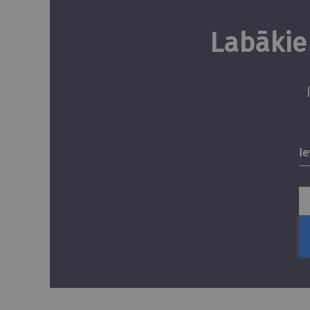
Labākie 