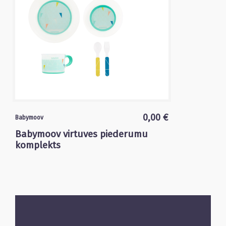
0,00 €
Babymoov
Babymoov virtuves piederumu
komplekts