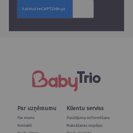
Par uzņēmumu
Klientu serviss
Par mums
Pasūtījuma noformēšana
Kontakti
Maksāšanas iespējas