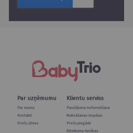
Par uzņēmumu
Klientu serviss
Par mums
Pasūtījuma noformēšana
Kontakti
Maksāšanas iespējas
Preču zīmes
Preču piegāde
Atteikuma tiesības