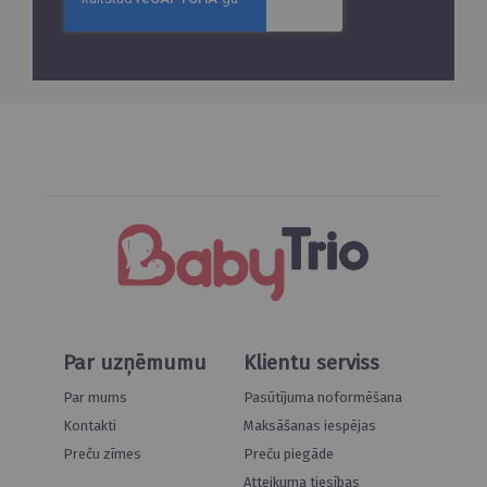
Par uzņēmumu
Klientu serviss
Par mums
Pasūtījuma noformēšana
Kontakti
Maksāšanas iespējas
Preču zīmes
Preču piegāde
Atteikuma tiesības