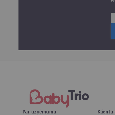
Par uzņēmumu
Klientu 